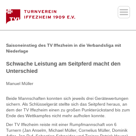
Saisoneinstieg des TV Iffezheim in die Verbandsliga mit
Niederlage
Schwache Leistung am Seitpferd macht den
Unterschied
Manuel Müller
Beide Mannschaften konnten sich jeweils drei Gerätewertungen
sichern. Als Schlüsselgerät stellte sich das Seitpferd heraus, an
dem der TV Iffezheim einen zu großen Punkterückstand bis zum
Ende des Wettkampfes nicht mehr aufholen konnte.
Der TV Iffezheim reiste mit einer Rumpfmannschaft von 6
Turnern (Jan Anselm, Michael Müller, Cornelius Müller, Dominik