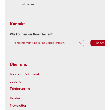
tvi_jugend
Kontakt
Über uns
Vorstand & Turnrat
Jugend
Förderverein
Kontakt
Newsletter