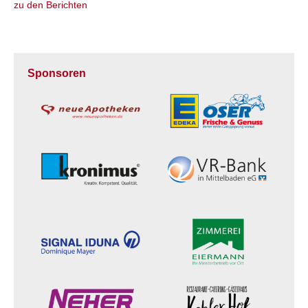
zu den Berichten
Sponsoren