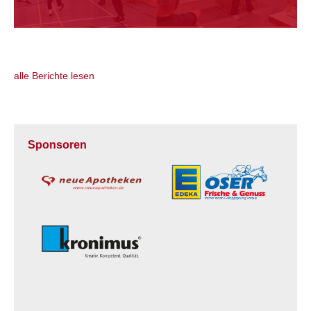
alle Berichte lesen
Sponsoren