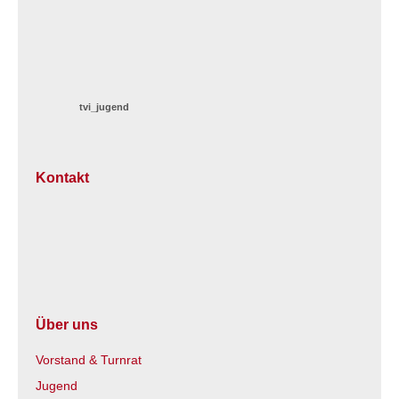
tvi_jugend
Kontakt
Über uns
Vorstand & Turnrat
Jugend