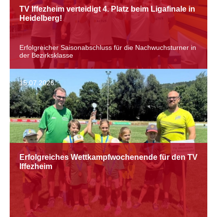
TV Iffezheim verteidigt 4. Platz beim Ligafinale in
Heidelberg!
Erfolgreicher Saisonabschluss für die Nachwuchsturner in
der Bezirksklasse
15.07.2026
Erfolgreiches Wettkampfwochenende für den TV
Iffezheim