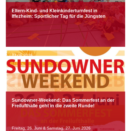
Eltern-Kind- und Kleinkinderturnfest in
Iffezheim: Sportlicher Tag für die Jüngsten
27.06.2026
Sundowner-Weekend: Das Sommerfest an der
Freilufthalle geht in die zweite Runde!
Freitag, 26. Juni & Samstag, 27. Juni 2026