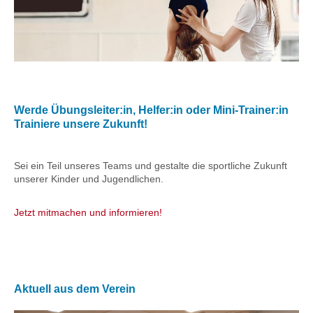
Werde Übungsleiter:in, Helfer:in oder Mini-Trainer:in
Trainiere unsere Zukunft!
Sei ein Teil unseres Teams und gestalte die sportliche Zukunft
unserer Kinder und Jugendlichen.
Jetzt mitmachen und informieren!
Aktuell aus dem Verein