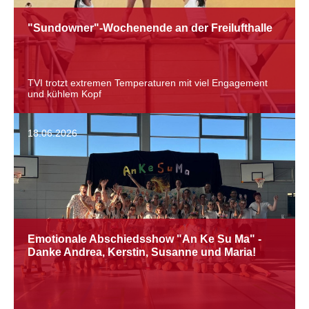
"Sundowner"-Wochenende an der Freilufthalle
TVI trotzt extremen Temperaturen mit viel Engagement
und kühlem Kopf
18.06.2026
Emotionale Abschiedsshow "An Ke Su Ma" -
Danke Andrea, Kerstin, Susanne und Maria!