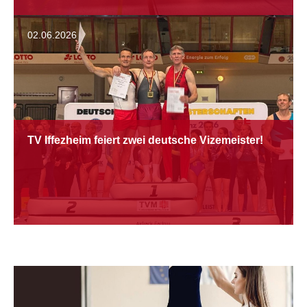
02.06.2026
TV Iffezheim feiert zwei deutsche Vizemeister!