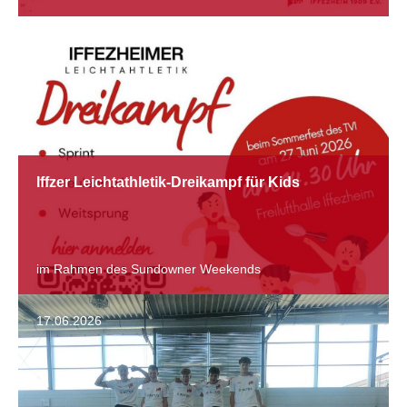
26.06.2026
Iffzer Leichtathletik-Dreikampf für Kids
im Rahmen des Sundowner Weekends
17.06.2026