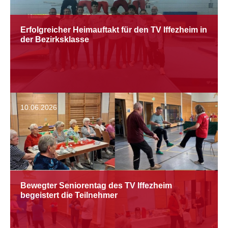
Erfolgreicher Heimauftakt für den TV Iffezheim in
der Bezirksklasse
10.06.2026
Bewegter Seniorentag des TV Iffezheim
begeistert die Teilnehmer