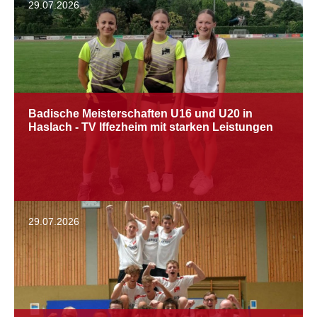
29.07.2026
Badische Meisterschaften U16 und U20 in
Haslach - TV Iffezheim mit starken Leistungen
29.07.2026