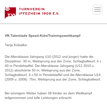
VR-Talentiade Speed-Kids/Trainingswettkampf
Tanja Kobialka
Die Altersklasse Jahrgang U10 (2012 und jünger) hatte die
Disziplinen: 30 m, Weitsprung aus der Zone, Schlagballwurf, 4 x
40 m Pendelstaffel. Die Altersklasse Jahrgang (U12 2010 u.
2011) absolvierte 50 m, Weitsprung aus der Zone,
Schlagballwurf, 4 x 50 m Pendelstaffel und die Altersklasse U14
(2009 u. 2008): 75m, Weitsprung aus der Zone, Schlagballwurf,
Bei sonnigem Wetter haben 38 Kinder an dem Wettkampf
teilgenommen und tolle Leistungen erbracht.