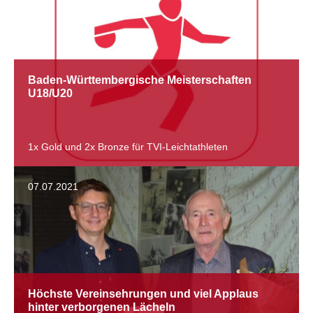
Baden-Württembergische Meisterschaften
U18/U20
1x Gold und 2x Bronze für TVI-Leichtathleten
07.07.2021
Höchste Vereinsehrungen und viel Applaus
hinter verborgenen Lächeln