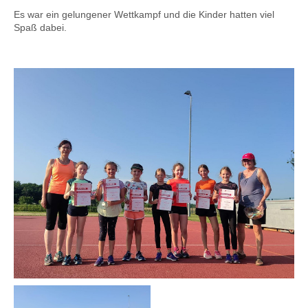
Es war ein gelungener Wettkampf und die Kinder hatten viel
Spaß dabei.