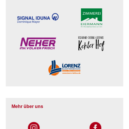
Mehr über uns