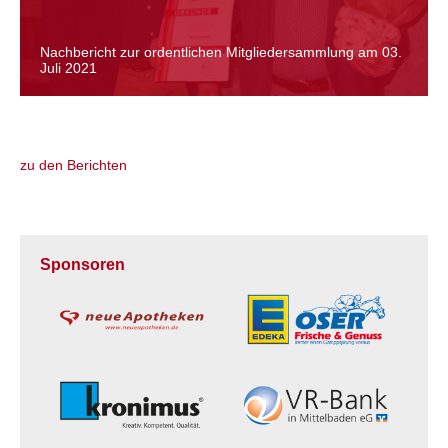
Nachbericht zur ordentlichen Mitgliedersammlung am 03.
Juli 2021
zu den Berichten
Sponsoren