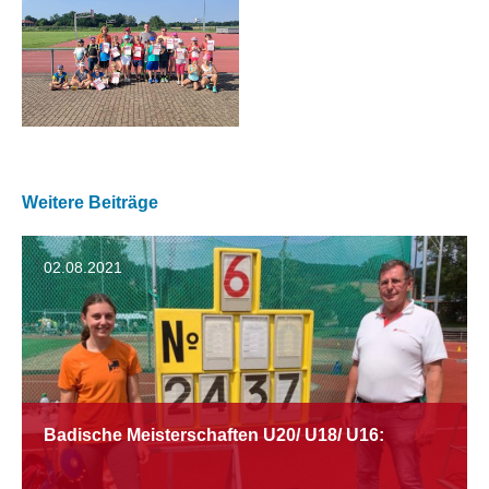
Weitere Beiträge
02.08.2021
Badische Meisterschaften U20/ U18/ U16: