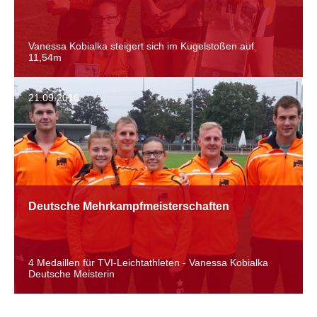
Vanessa Kobialka steigert sich im Kugelstoßen auf
11,54m
21.09.2016
Deutsche Mehrkampfmeisterschaften
4 Medaillen für TVI-Leichtathleten - Vanessa Kobialka
Deutsche Meisterin