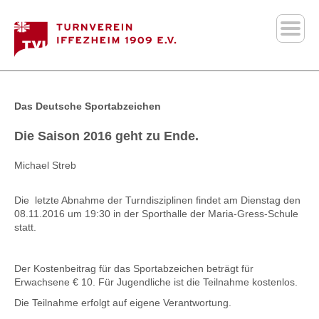
Das Deutsche Sportabzeichen
Die Saison 2016 geht zu Ende.
Michael Streb
Die letzte Abnahme der Turndisziplinen findet am Dienstag den
08.11.2016 um 19:30 in der Sporthalle der Maria-Gress-Schule
statt.
Der Kostenbeitrag für das Sportabzeichen beträgt für
Erwachsene € 10. Für Jugendliche ist die Teilnahme kostenlos.
Die Teilnahme erfolgt auf eigene Verantwortung.