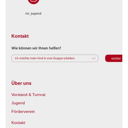
tvi_jugend
Kontakt
Über uns
Vorstand & Turnrat
Jugend
Förderverein
Kontakt