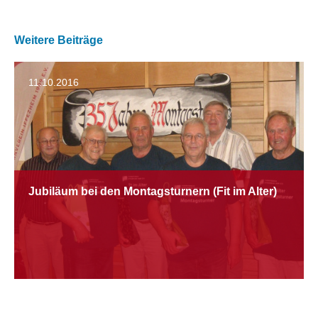
Weitere Beiträge
11.10.2016
Jubiläum bei den Montagsturnern (Fit im Alter)
11.10.2016