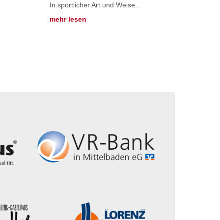
In sportlicher Art und Weise...
mehr lesen