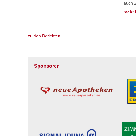
auch 2
mehr 
zu den Berichten
Sponsoren