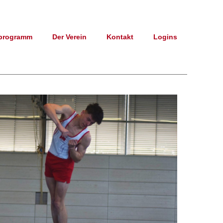
programm
Der Verein
Kontakt
Logins