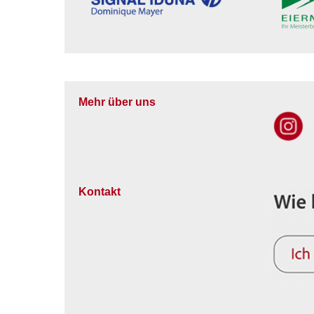
Mehr über uns
Kontakt