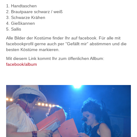
1. Handtaschen
2. Brautpaare schwarz / weiß
3. Schwarze Krähen
4. Gießkannen
5. Sallis
Alle Bilder der Kostüme finder Ihr auf facebook. Für alle mit
facebookprofil gerne auch per “Gefällt mir“ abstimmen und die
besten Köstüme markieren.
Mit diesem Link kommt Ihr zum öffenlichen Allbum:
facebook/album