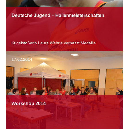
Deutsche Jugend – Hallenmeisterschaften
Kugelstoßerin Laura Wehrle verpasst Medaille
17.02.2014
Workshop 2014