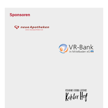
Sponsoren