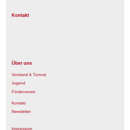
Kontakt
Über uns
Vorstand & Turnrat
Jugend
Förderverein
Kontakt
Newsletter
Impressum