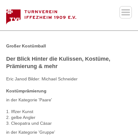
Großer Kostümball
Der Blick Hinter die Kulissen, Kostüme,
Prämierung & mehr
Eric Janod Bilder: Michael Schneider
Kostümprämierung
in der Kategorie 'Paare'
1. Iffzer Kunst
2. gelbe Angler
3. Cleopatra und Cäsar
in der Kategorie 'Gruppe'