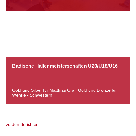
14.02.2014
Badische Hallenmeisterschaften U20/U18/U16
Gold und Silber für Matthias Graf, Gold und Bronze für
Wehrle - Schwestern
zu den Berichten