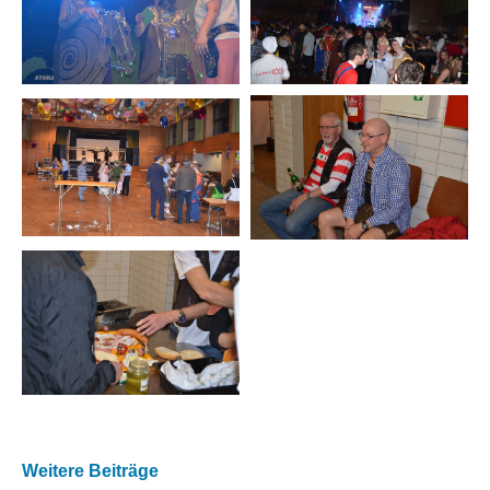
Weitere Beiträge