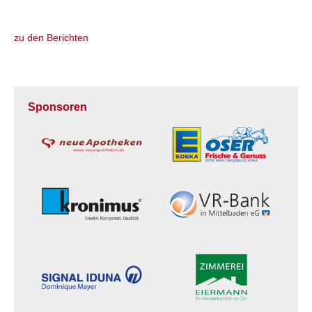
zu den Berichten
Sponsoren