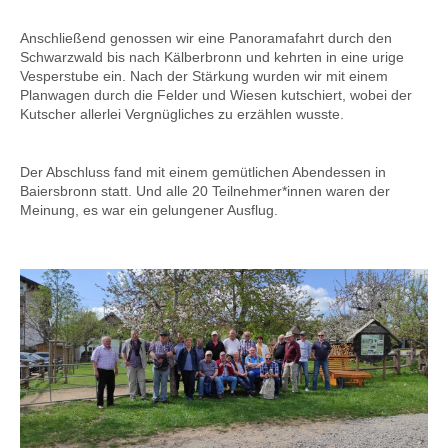
Anschließend genossen wir eine Panoramafahrt durch den
Schwarzwald bis nach Kälberbronn und kehrten in eine urige
Vesperstube ein. Nach der Stärkung wurden wir mit einem
Planwagen durch die Felder und Wiesen kutschiert, wobei der
Kutscher allerlei Vergnügliches zu erzählen wusste.
Der Abschluss fand mit einem gemütlichen Abendessen in
Baiersbronn statt. Und alle 20 Teilnehmer*innen waren der
Meinung, es war ein gelungener Ausflug.