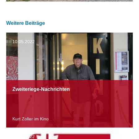
Weitere Beiträge
10.05.2022
Zweiteriege-Nachrichten
Kurt Zoller im Kino
06.05.2022