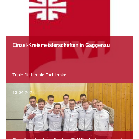
Einzel-Kreismeisterschaften in Gaggenau
Triple für Leonie Tschierske!
13.04.2022