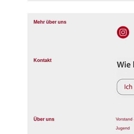
Mehr über uns
Kontakt
Über uns
Vorstand 
Jugend