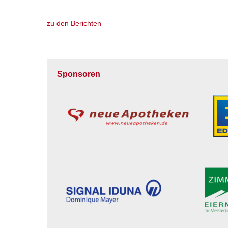
zu den Berichten
Sponsoren