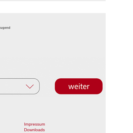
_jugend
Impressum
Downloads