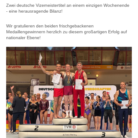
Zwei deutsche Vizemeistertitel an einem einzigen Wochenende
- eine herausragende Bilanz!
Wir gratulieren den beiden frischgebackenen
Medaillengewinnern herzlich zu diesem großartigen Erfolg auf
nationaler Ebene!