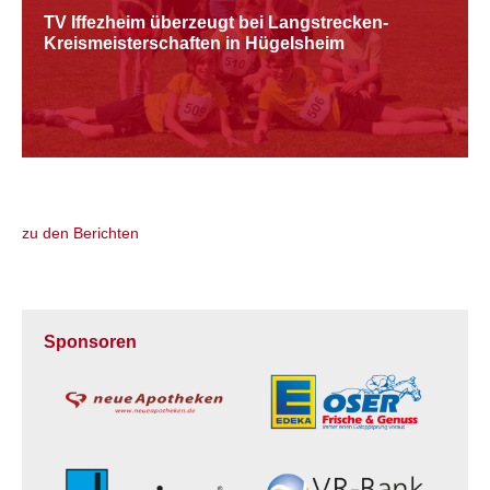
TV Iffezheim überzeugt bei Langstrecken-
Kreismeisterschaften in Hügelsheim
zu den Berichten
Sponsoren