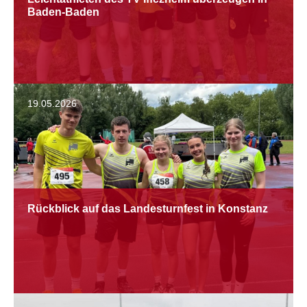
Baden-Baden
19.05.2026
Rückblick auf das Landesturnfest in Konstanz