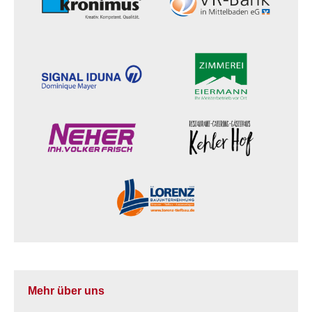
Mehr über uns