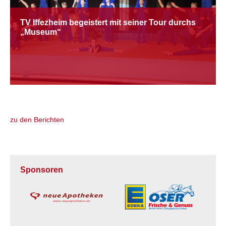
TV Iffezheim begeistert mit seiner Tour durchs
„Museum“
zu den Berichten
Sponsoren