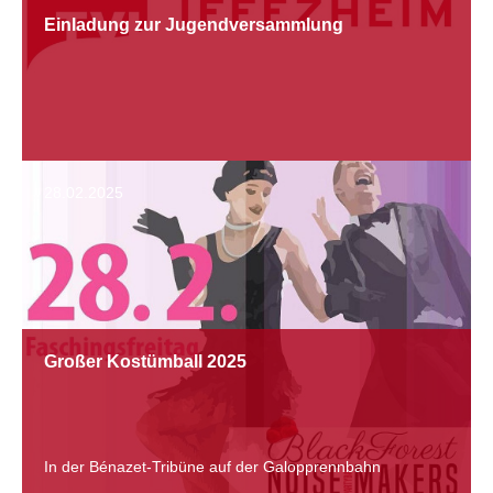
Einladung zur Jugendversammlung
28.02.2025
Großer Kostümball 2025
In der Bénazet-Tribüne auf der Galopprennbahn