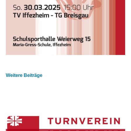
Weitere Beiträge
01.03.2025