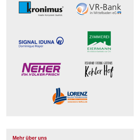
Mehr über uns