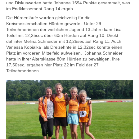
und Diskuswerfen hatte Johanna 1694 Punkte gesammelt, was
im Endklassement Rang 14 ergab.
Die Hürdenläufe wurden gleichzeitig für die
Kreismeisterschaften Hürden gewertet. Unter 29
Teilnehmerinnen der weiblichen Jugend 13 Jahre kam Lisa
Teifel mit 12,25sec über 60m Hürden auf Rang 10. Direkt
dahinter Melina Schneider mit 12,26sec auf Rang 11. Auch
Vanessa Kobialka als Dreizehnte in 12,32sec konnte einen
Platz im vorderen Mittelfeld aufweisen. Johanna Schneider
hatte in ihrer Altersklasse 80m Hürden zu bewältigen. Ihre
17,50sec. ergaben hier Platz 22 im Feld der 27
Teilnehmerinnen.