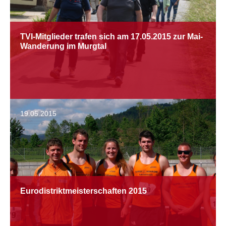
TVI-Mitglieder trafen sich am 17.05.2015 zur Mai-
Wanderung im Murgtal
19.05.2015
Eurodistriktmeisterschaften 2015