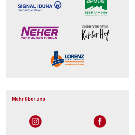
Mehr über uns