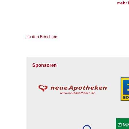
mehr 
zu den Berichten
Sponsoren