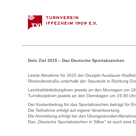
Dein Ziel 2015 – Das Deutsche Sportabzeichen
Letzte Abnahme für 2015 der Disziplin Ausdauer-Radfa
Rheinuferstraße unterhalb der Staustufe in Richtung Gre
Leichtathletikdisziplinen jeweils an den Montagen um 
Turndisziplinen jeweils an den Dienstagen um 19:30 Uhr
Der Kostenbeitrag für das Sportabzeichen beträgt für E
Die Teilnahme erfolgt auf eigene Verantwortung.
Die Anmeldung erfolgt bei den Übungsstunden/Abnahm
Das „Deutsche Sportabzeichen in Silber“ ist auch eine E