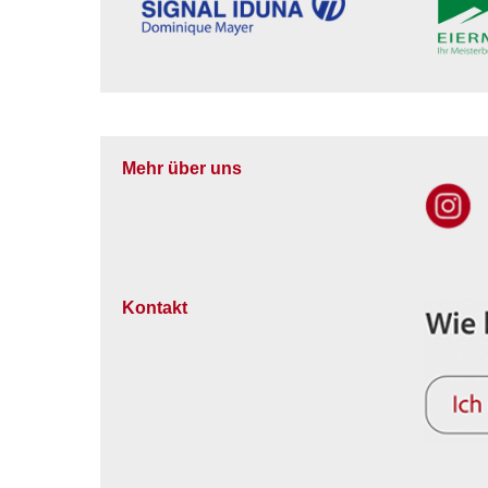
Mehr über uns
Kontakt