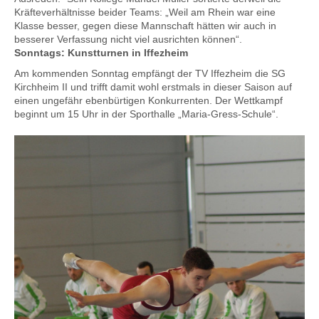
Kräfteverhältnisse beider Teams: „Weil am Rhein war eine
Klasse besser, gegen diese Mannschaft hätten wir auch in
besserer Verfassung nicht viel ausrichten können“.
Sonntags: Kunstturnen in Iffezheim
Am kommenden Sonntag empfängt der TV Iffezheim die SG
Kirchheim II und trifft damit wohl erstmals in dieser Saison auf
einen ungefähr ebenbürtigen Konkurrenten. Der Wettkampf
beginnt um 15 Uhr in der Sporthalle „Maria-Gress-Schule“.