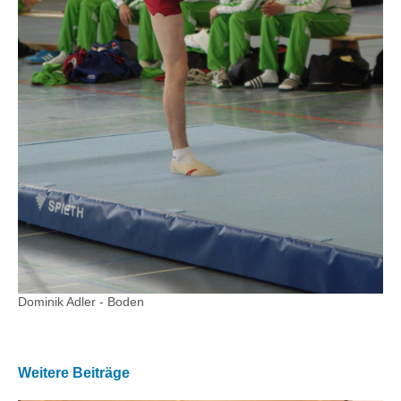
Dominik Adler - Boden
Weitere Beiträge