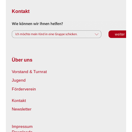
Kontakt
Über uns
Vorstand & Turnrat
Jugend
Förderverein
Kontakt
Newsletter
Impressum