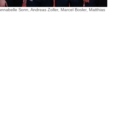
 Annabelle Sonn, Andreas Zoller, Marcel Bosler, Matthias