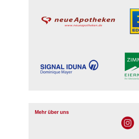
Mehr über uns