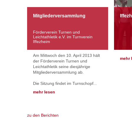
Mitgliederversammlung
Iffez
Förderverein Turnen und
Leichtathletik e.V. im Turnverein
Iffezheim
Am Mittwoch den 10. April 2013 hält
mehr 
der Förderverein Turnen und
Leichtathletik seine diesjährige
Mitgliederversammlung ab.
Die Sitzung findet im Turnschopf...
mehr lesen
zu den Berichten