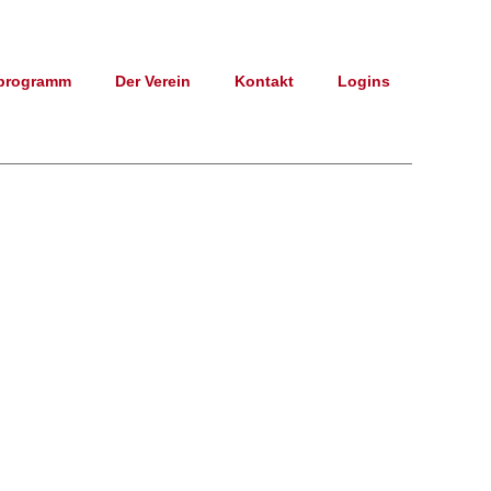
programm
Der Verein
Kontakt
Logins