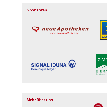
Sponsoren
Mehr über uns