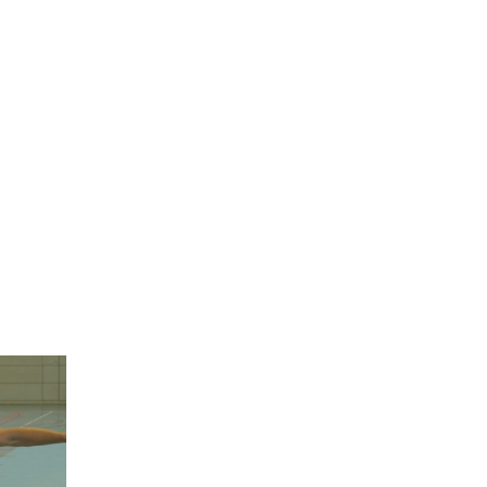
16.03.2013