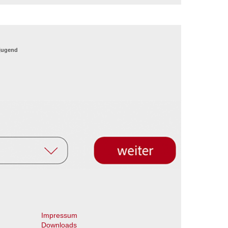
_jugend
Impressum
Downloads