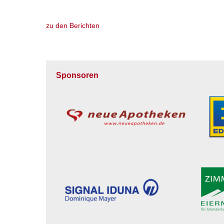
zu den Berichten
Sponsoren