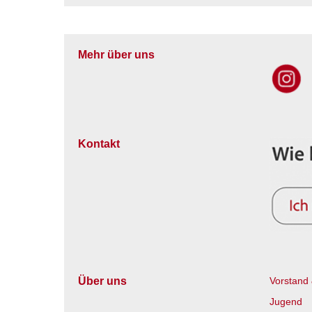
Mehr über uns
Kontakt
Über uns
Vorstand 
Jugend