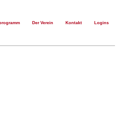
programm
Der Verein
Kontakt
Logins