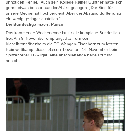
unnötigen Fehler.“ Auch sein Kollege Rainer Günther hätte sich
gerne etwas besser aus der Affäre gezogen: „Der Sieg für
unsere Gegner ist hochverdient. Aber der Abstand dürfte ruhig
ein wenig geringer ausfallen.“
Die Bundesliga macht Pause
Das kommende Wochenende ist für die komplette Bundesliga
frei. Am 9. November empfängt das Turnteam
Kieselbronn/Iffezheim die TG Wangen-Eisenharz zum letzten
Heimwettkampf dieser Saison, bevor am 16. November beim
Spitzenreiter TG Allgäu eine abschließende harte Prüfung
ansteht.