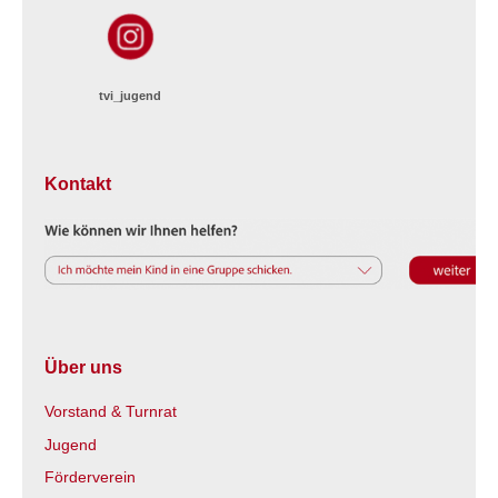
tvi_jugend
Kontakt
Über uns
Vorstand & Turnrat
Jugend
Förderverein