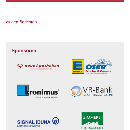
zu den Berichten
Sponsoren