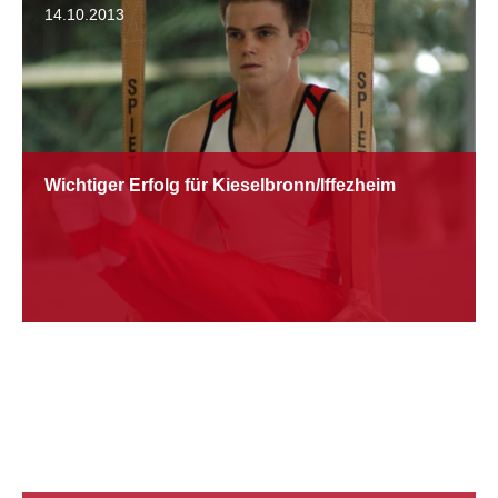
14.10.2013
Wichtiger Erfolg für Kieselbronn/Iffezheim
10.10.2013