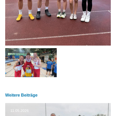
Weitere Beiträge
11.05.2026