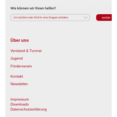
Über uns
Vorstand & Turnrat
Jugend
Förderverein
Kontakt
Newsletter
Impressum
Downloads
Datenschutzerklärung