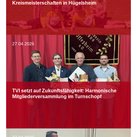
Kreismeisterschaften in Hügelsheim
27.04.2026
TVI setzt auf Zukunftsfähigkeit: Harmonische
Mitgliederversammlung im Turnschopf