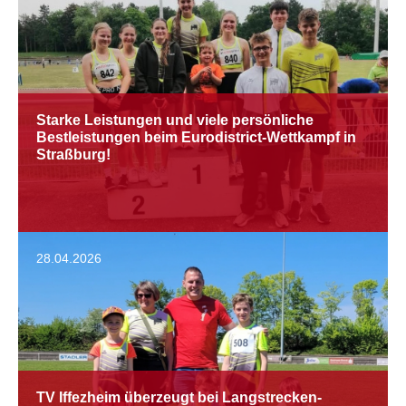
Starke Leistungen und viele persönliche
Bestleistungen beim Eurodistrict-Wettkampf in
Straßburg!
28.04.2026
TV Iffezheim überzeugt bei Langstrecken-