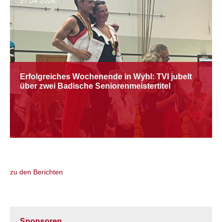
27.04.2026
Erfolgreiches Wochenende in Wyhl: TVI jubelt
über zwei Badische Seniorenmeistertitel
zu den Berichten
Sponsoren