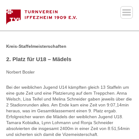
Kreis-Staffelmeisterschaften
2. Platz für U18 – Mädels
Norbert Bosler
Bei der weiblichen Jugend U14 kämpften gleich 13 Staffeln um
eine gute Zeit und eine Platzierung auf dem Treppchen. Anna
Welsch, Lisa Teifel und Melina Schneider gaben jeweils über die
2 Stadionrunden alles. Am Ende kam eine Zeit von 9:07,14min
heraus, was im Gesamtklassement einen 9. Platz ergab.
Erfolgreicher waren die Mädels der weiblichen Jugend U18.
Tamara Kobialka, Lynn Lohmann und Ronja Schneider
absolvierten die insgesamt 2400m in einer Zeit von 8:51,54min
und sicherten sich damit die Vizemeisterschaft.