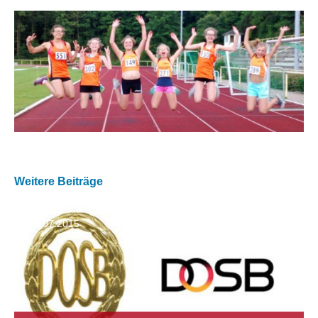
Weitere Beiträge
01.07.2015