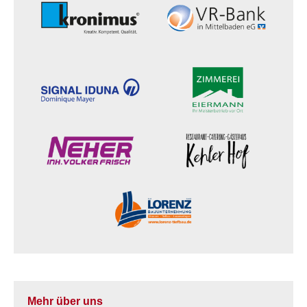
Mehr über uns