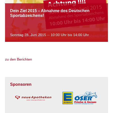
Dein Ziel 2015 – Abnahme des Deutschen
Sportabzeichens!
Sonntag 28. Juni 2015 -- 10:00 Uhr bis 14:00 Uhr
zu den Berichten
Sponsoren