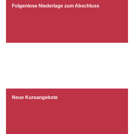
Folgenlose Niederlage zum Abschluss
19.11.2015
Neue Kursangebote