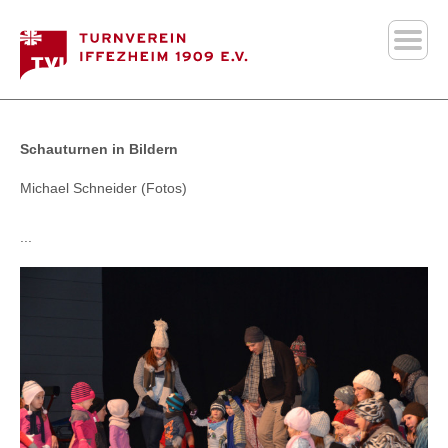
Schauturnen in Bildern
Michael Schneider (Fotos)
...