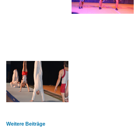
Weitere Beiträge