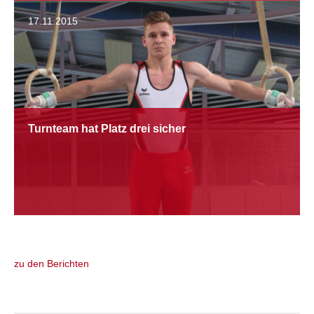
17.11.2015
Turnteam hat Platz drei sicher
zu den Berichten