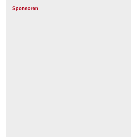
Sponsoren