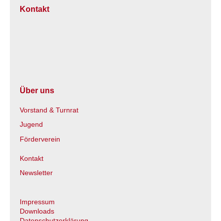
Kontakt
Über uns
Vorstand & Turnrat
Jugend
Förderverein
Kontakt
Newsletter
Impressum
Downloads
Datenschutzerklärung