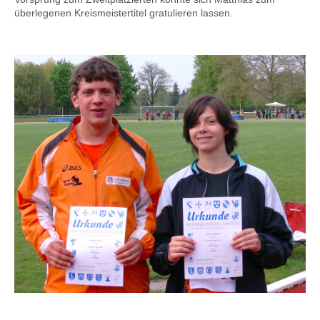
überlegenen Kreismeistertitel gratulieren lassen.