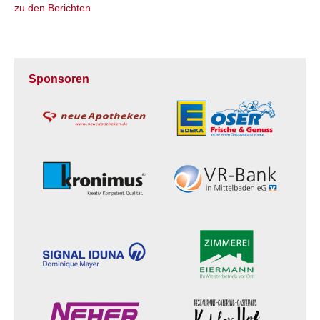
zu den Berichten
Sponsoren