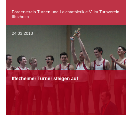
Förderverein Turnen und Leichtathletik e.V. im Turnverein
Iffezheim
24.03.2013
Iffezheimer Turner steigen auf