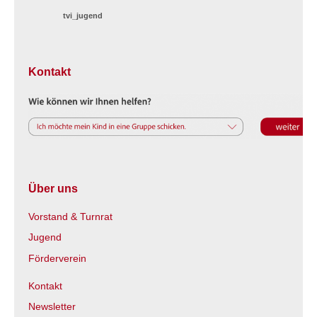
tvi_jugend
Kontakt
Über uns
Vorstand & Turnrat
Jugend
Förderverein
Kontakt
Newsletter