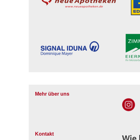
Mehr über uns
Kontakt