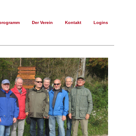
programm
Der Verein
Kontakt
Logins