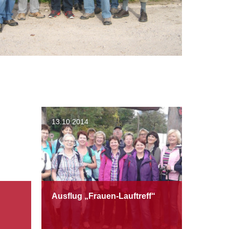
13.10.2014
Ausflug „Frauen-Lauftreff“