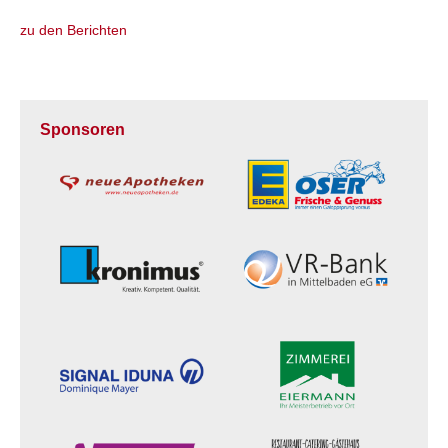
zu den Berichten
Sponsoren