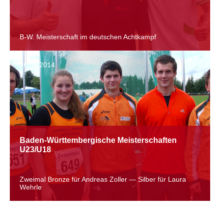
B-W. Meisterschaft im deutschen Achtkampf
26.05.2014
Baden-Württembergische Meisterschaften
U23/U18
Zweimal Bronze für Andreas Zoller — Silber für Laura
Wehrle