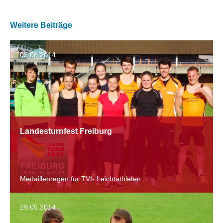
Weitere Beiträge
03.06.2014
Landesturnfest Freiburg
Medaillenregen für TVI- Leichtathleten
29.05.2014