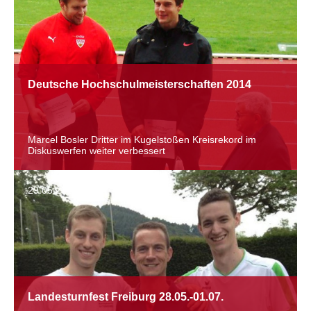
Deutsche Hochschulmeisterschaften 2014
Marcel Bosler Dritter im Kugelstoßen Kreisrekord im
Diskuswerfen weiter verbessert
29.05.2014
Landesturnfest Freiburg 28.05.-01.07.