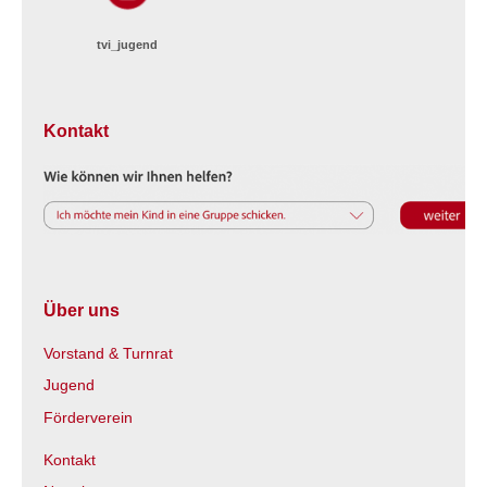
tvi_jugend
Kontakt
Über uns
Vorstand & Turnrat
Jugend
Förderverein
Kontakt