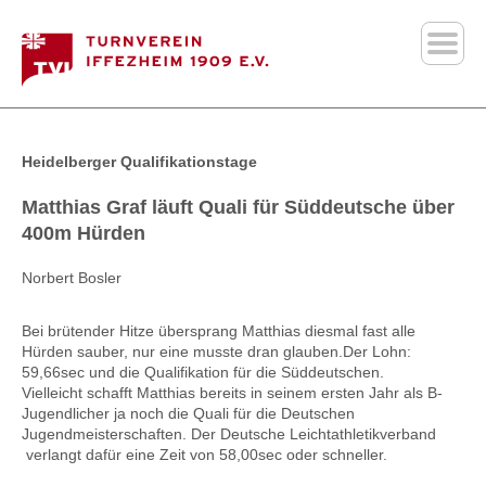
Heidelberger Qualifikationstage
Matthias Graf läuft Quali für Süddeutsche über
400m Hürden
Norbert Bosler
Bei brütender Hitze übersprang Matthias diesmal fast alle
Hürden sauber, nur eine musste dran glauben.Der Lohn:
59,66sec und die Qualifikation für die Süddeutschen.
Vielleicht schafft Matthias bereits in seinem ersten Jahr als B-
Jugendlicher ja noch die Quali für die Deutschen
Jugendmeisterschaften. Der Deutsche Leichtathletikverband
verlangt dafür eine Zeit von 58,00sec oder schneller.