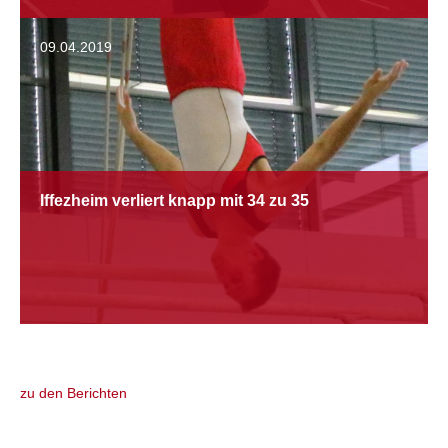
09.04.2019
Iffezheim verliert knapp mit 34 zu 35
zu den Berichten