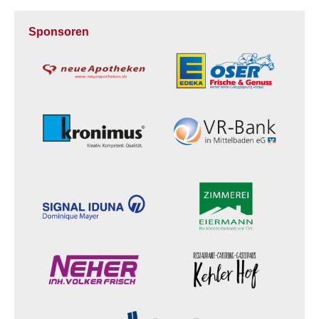
Sponsoren