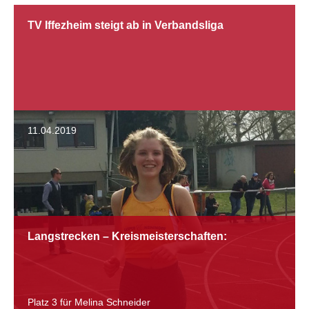
TV Iffezheim steigt ab in Verbandsliga
11.04.2019
Langstrecken – Kreismeisterschaften:
Platz 3 für Melina Schneider