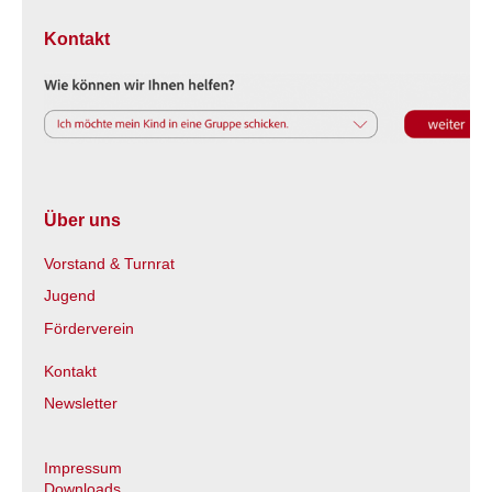
Kontakt
Über uns
Vorstand & Turnrat
Jugend
Förderverein
Kontakt
Newsletter
Impressum
Downloads