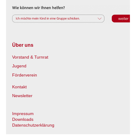
Über uns
Vorstand & Turnrat
Jugend
Förderverein
Kontakt
Newsletter
Impressum
Downloads
Datenschutzerklärung