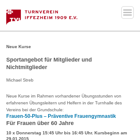
Neue Kurse
Sportangebot für Mitglieder und
Nichtmitglieder
Michael Streb
Neue Kurse im Rahmen vorhandener Übungsstunden von
erfahrenen Übungsleitern und Helfern in der Turnhalle des
Vereins bei der Grundschule:
Frauen-50-Plus – Präventive Frauengymnastik
Für Frauen über 60 Jahre
10 x Donnerstag 15:45 Uhr bis 16:45 Uhr. Kursbeginn am
29.01.2015