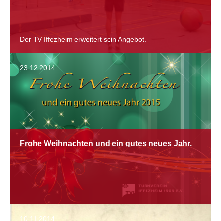
Der TV Iffezheim erweitert sein Angebot.
23.12.2014
Frohe Weihnachten und ein gutes neues Jahr.
10.11.2014