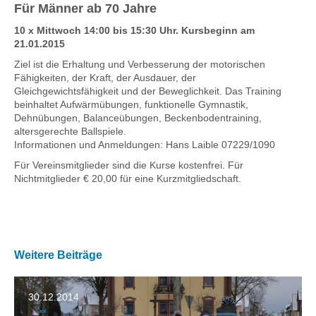
Für Männer ab 70 Jahre
10 x Mittwoch 14:00 bis 15:30 Uhr. Kursbeginn am
21.01.2015
Ziel ist die Erhaltung und Verbesserung der motorischen
Fähigkeiten, der Kraft, der Ausdauer, der
Gleichgewichtsfähigkeit und der Beweglichkeit. Das Training
beinhaltet Aufwärmübungen, funktionelle Gymnastik,
Dehnübungen, Balanceübungen, Beckenbodentraining,
altersgerechte Ballspiele.
Informationen und Anmeldungen: Hans Laible 07229/1090
Für Vereinsmitglieder sind die Kurse kostenfrei. Für
Nichtmitglieder € 20,00 für eine Kurzmitgliedschaft.
Weitere Beiträge
30.12.2014