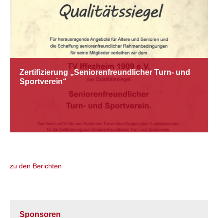
Zertifizierung „Seniorenfreundlicher Turn- und
Sportverein“
zu den Berichten
Sponsoren