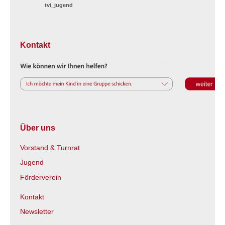
tvi_jugend
Kontakt
Über uns
Vorstand & Turnrat
Jugend
Förderverein
Kontakt
Newsletter