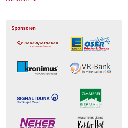
Sponsoren